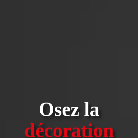
Osez la
décoration